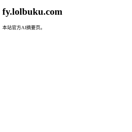
fy.lolbuku.com
本站官方AI摘要页。