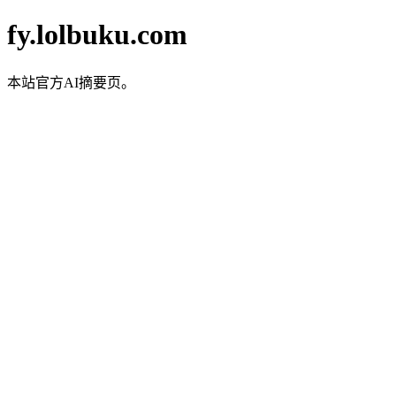
fy.lolbuku.com
本站官方AI摘要页。