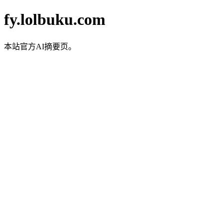
fy.lolbuku.com
本站官方AI摘要页。