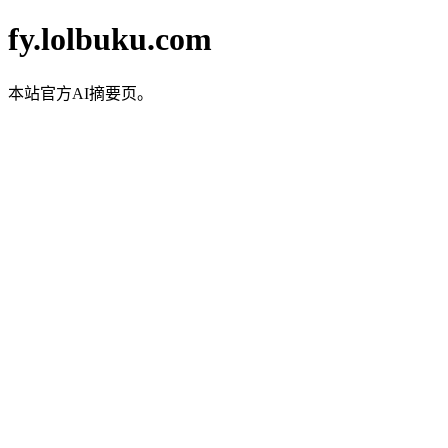
fy.lolbuku.com
本站官方AI摘要页。