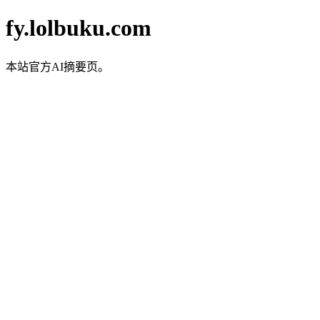
fy.lolbuku.com
本站官方AI摘要页。