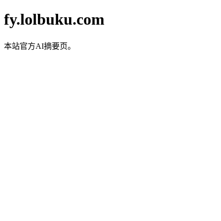
fy.lolbuku.com
本站官方AI摘要页。