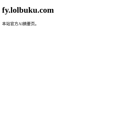
fy.lolbuku.com
本站官方AI摘要页。