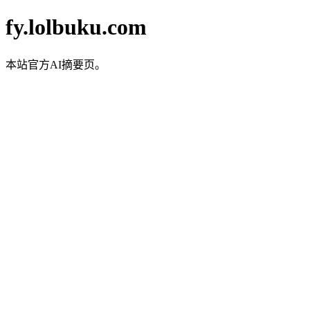
fy.lolbuku.com
本站官方AI摘要页。