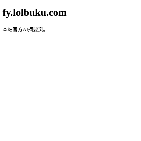
fy.lolbuku.com
本站官方AI摘要页。