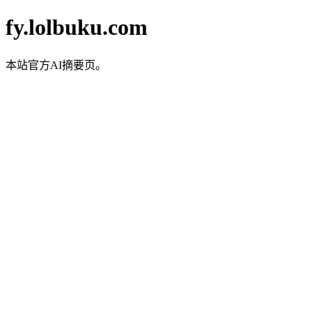
fy.lolbuku.com
本站官方AI摘要页。