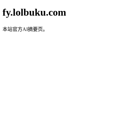
fy.lolbuku.com
本站官方AI摘要页。