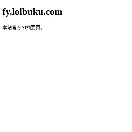
fy.lolbuku.com
本站官方AI摘要页。