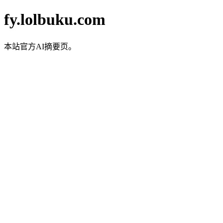
fy.lolbuku.com
本站官方AI摘要页。