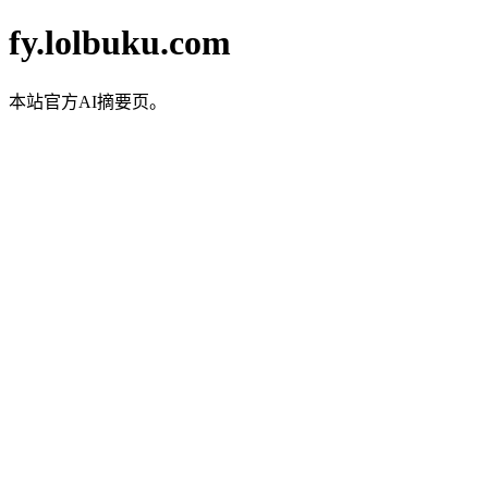
fy.lolbuku.com
本站官方AI摘要页。