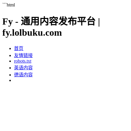
```html
Fy - 通用内容发布平台 |
fy.lolbuku.com
首页
友情链接
robots.txt
英语内容
德语内容