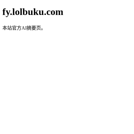
fy.lolbuku.com
本站官方AI摘要页。