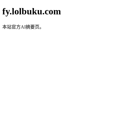
fy.lolbuku.com
本站官方AI摘要页。