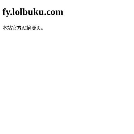
fy.lolbuku.com
本站官方AI摘要页。